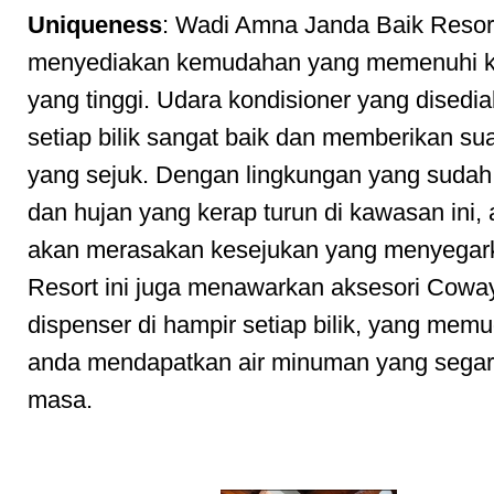
Uniqueness
: Wadi Amna Janda Baik Resor
menyediakan kemudahan yang memenuhi ku
yang tinggi. Udara kondisioner yang disedia
setiap bilik sangat baik dan memberikan s
yang sejuk. Dengan lingkungan yang sudah
dan hujan yang kerap turun di kawasan ini,
akan merasakan kesejukan yang menyegar
Resort ini juga menawarkan aksesori Cowa
dispenser di hampir setiap bilik, yang mem
anda mendapatkan air minuman yang segar
masa.