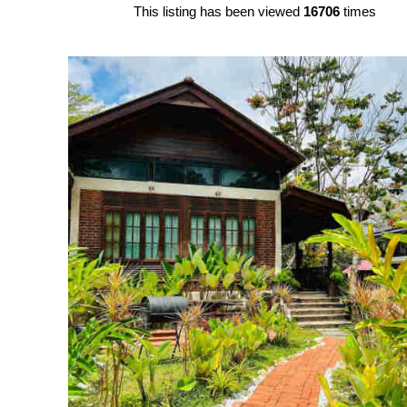
This listing has been viewed
16706
times