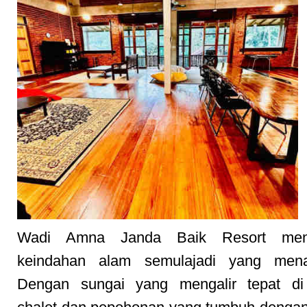
Wadi Amna Janda Baik Resort men
keindahan alam semulajadi yang mena
Dengan sungai yang mengalir tepat di