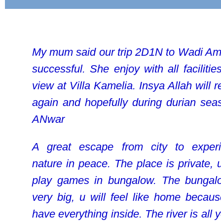
My mum said our trip 2D1N to Wadi Am
successful. She enjoy with all facilitie
view at Villa Kamelia. Insya Allah will 
again and hopefully during durian seas
ANwar
A great escape from city to exper
nature in peace. The place is private, 
play games in bungalow. The bungal
very big, u will feel like home because
have everything inside. The river is all 