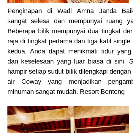
Penginapan di Wadi Amna Janda Baik
sangat selesa dan mempunyai ruang ya
Beberapa bilik mempunyai dua tingkat den
raja di tingkat pertama dan tiga katil single 
kedua. Anda dapat menikmati tidur yang
dan keselesaan yang luar biasa di sini. Se
hampir setiap sudut bilik dilengkapi dengan
air Coway yang menjadikan pengambi
minuman sangat mudah. Resort Bentong