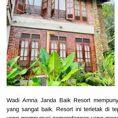
Wadi Amna Janda Baik Resort mempunya
yang sangat baik. Resort ini terletak di te