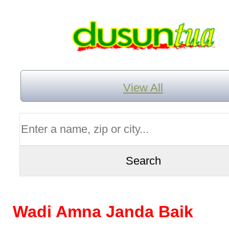
View All
Wadi Amna Janda Baik