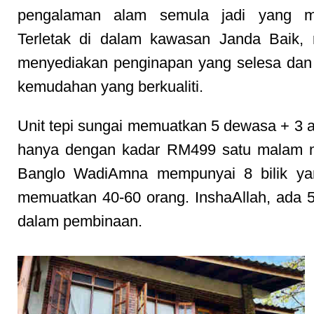
pengalaman alam semula jadi yang m
Terletak di dalam kawasan Janda Baik, r
menyediakan penginapan yang selesa dan
kemudahan yang berkualiti.
Unit tepi sungai memuatkan 5 dewasa + 3 a
hanya dengan kadar RM499 satu malam 
Banglo WadiAmna mempunyai 8 bilik ya
memuatkan 40-60 orang. InshaAllah, ada 5 
dalam pembinaan.