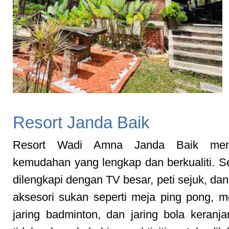
Resort Janda Baik
Resort Wadi Amna Janda Baik men
kemudahan yang lengkap dan berkualiti. Set
dilengkapi dengan TV besar, peti sejuk, dan
aksesori sukan seperti meja ping pong, mej
jaring badminton, dan jaring bola keranj