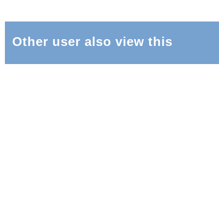
Other user also view this