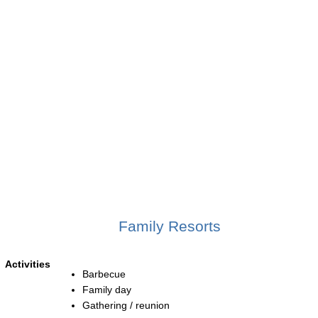
Family Resorts
Activities
Barbecue
Family day
Gathering / reunion