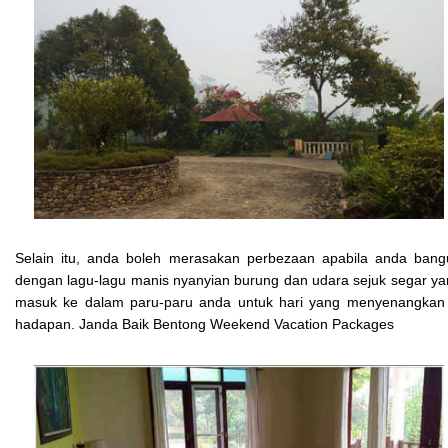
Selain itu, anda boleh merasakan perbezaan apabila anda bang
dengan lagu-lagu manis nyanyian burung dan udara sejuk segar y
masuk ke dalam paru-paru anda untuk hari yang menyenangkan 
hadapan. Janda Baik Bentong Weekend Vacation Packages