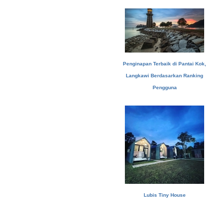
Penginapan Terbaik di Pantai Kok,
Langkawi Berdasarkan Ranking
Pengguna
Lubis Tiny House