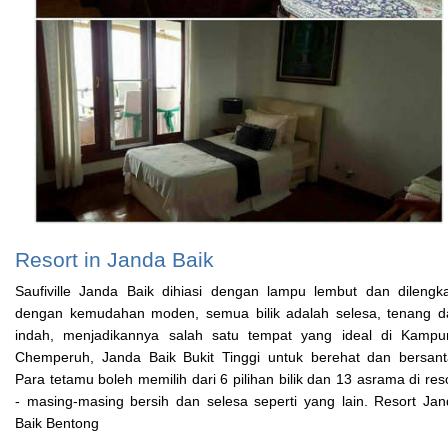
Resort in Janda Baik
Saufiville Janda Baik dihiasi dengan lampu lembut dan dilengk
dengan kemudahan moden, semua bilik adalah selesa, tenang d
indah, menjadikannya salah satu tempat yang ideal di Kampu
Chemperuh, Janda Baik Bukit Tinggi untuk berehat dan bersanta
Para tetamu boleh memilih dari 6 pilihan bilik dan 13 asrama di res
- masing-masing bersih dan selesa seperti yang lain. Resort Ja
Baik Bentong