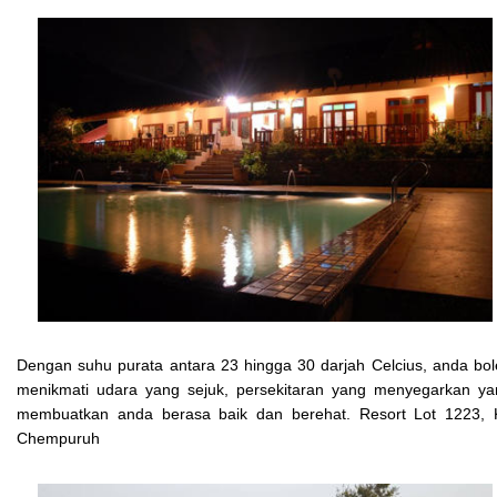
Dengan suhu purata antara 23 hingga 30 darjah Celcius, anda bo
menikmati udara yang sejuk, persekitaran yang menyegarkan ya
membuatkan anda berasa baik dan berehat. Resort Lot 1223, 
Chempuruh