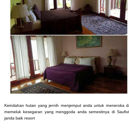
Keindahan hutan yang jernih menjemput anda untuk meneroka d
memeluk kesegaran yang menggoda anda semestinya di Saufivil
janda baik resort