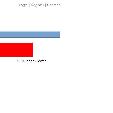
Login
|
Register
|
Contact
6220
page viewer