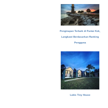
Penginapan Terbaik di Pantai Kok,
Langkawi Berdasarkan Ranking
Pengguna
Lubis Tiny House