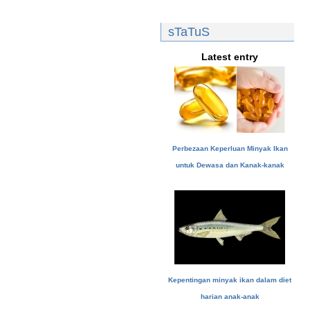
sTaTuS
Latest entry
Perbezaan Keperluan Minyak Ikan
untuk Dewasa dan Kanak-kanak
Kepentingan minyak ikan dalam diet
harian anak-anak