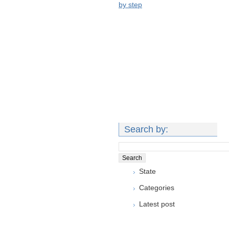
by step
Search by:
State
Categories
Latest post