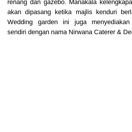
renang dan gazebo. Manakala kelengkapa
akan dipasang ketika majlis kenduri ber
Wedding garden ini juga menyediakan 
sendiri dengan nama Nirwana Caterer & De