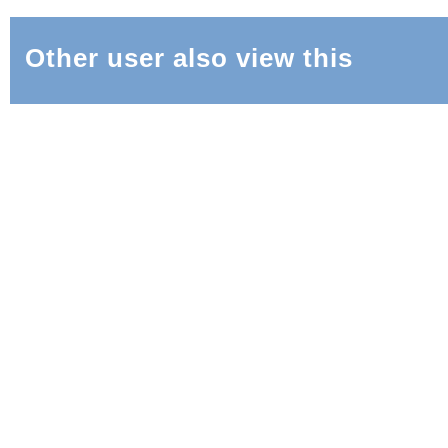
Other user also view this