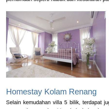
Homestay Kolam Renang
Selain kemudahan villa 5 bilik, terdapat j