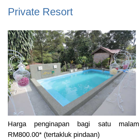
Private Resort
Harga penginapan bagi satu malam
RM800.00* (tertakluk pindaan)