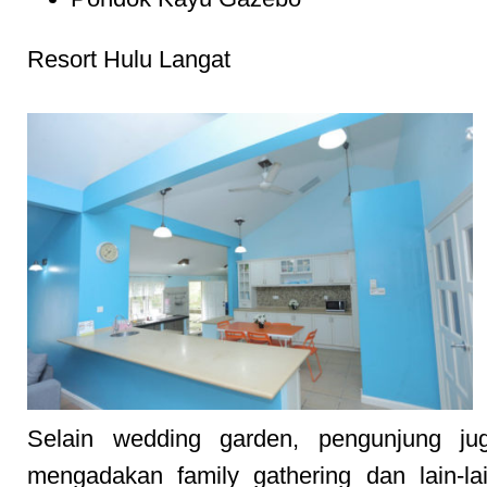
Resort Hulu Langat
Selain wedding garden, pengunjung ju
mengadakan family gathering dan lain-lain