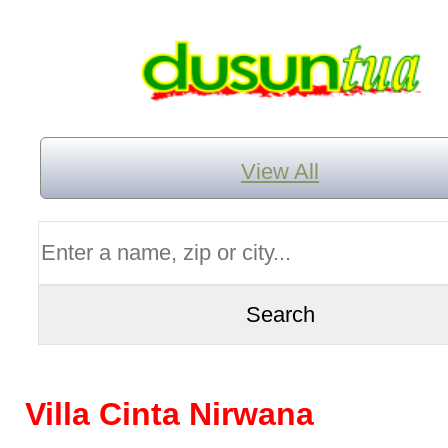
View All
Villa Cinta Nirwana