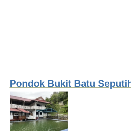
Pondok Bukit Batu Seputi