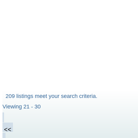
209 listings meet your search criteria.
Viewing 21 - 30
<<