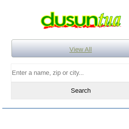
View All