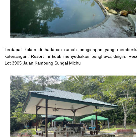
Terdapat kolam di hadapan rumah penginapan yang memberik
ketenangan. Resort ini tidak menyediakan penghawa dingin. Res
Lot 3905 Jalan Kampung Sungai Michu