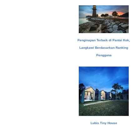
Penginapan Terbaik di Pantai Kok,
Langkawi Berdasarkan Ranking
Pengguna
Lubis Tiny House