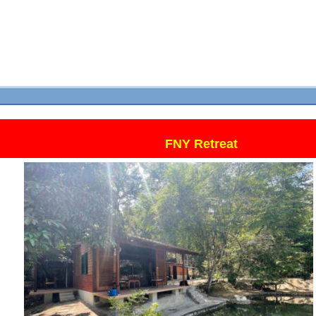
FNY Retreat