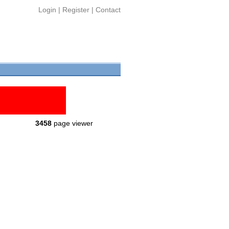
Login
|
Register
|
Contact
3458
page viewer