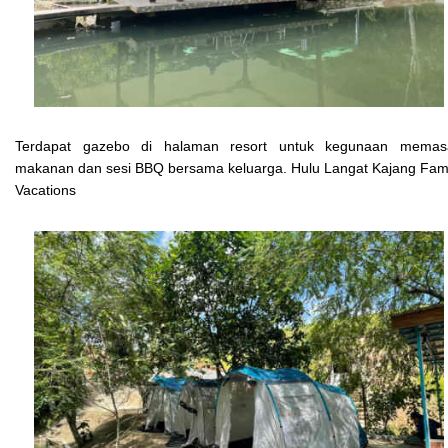
Terdapat gazebo di halaman resort untuk kegunaan memas
makanan dan sesi BBQ bersama keluarga. Hulu Langat Kajang Fam
Vacations