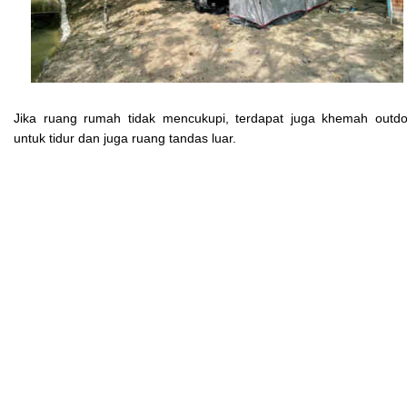
Jika ruang rumah tidak mencukupi, terdapat juga khemah outdo
untuk tidur dan juga ruang tandas luar.