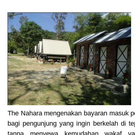
The Nahara mengenakan bayaran masuk pe
bagi pengunjung yang ingin berkelah di te
tanpa menyewa kemudahan wakaf ya