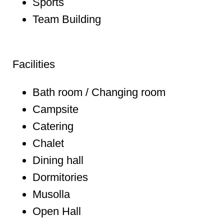
Sports
Team Building
Facilities
Bath room / Changing room
Campsite
Catering
Chalet
Dining hall
Dormitories
Musolla
Open Hall