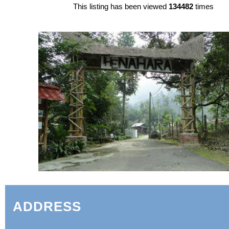
This listing has been viewed
134482
times
ADDRESS