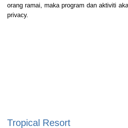
orang ramai, maka program dan aktiviti ak
privacy.
Tropical Resort