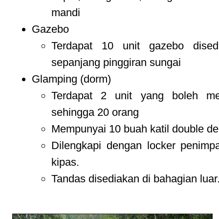
mandi
Gazebo
Terdapat 10 unit gazebo dised
sepanjang pinggiran sungai
Glamping (dorm)
Terdapat 2 unit yang boleh m
sehingga 20 orang
Mempunyai 10 buah katil double de
Dilengkapi dengan locker penimp
kipas.
Tandas disediakan di bahagian luar