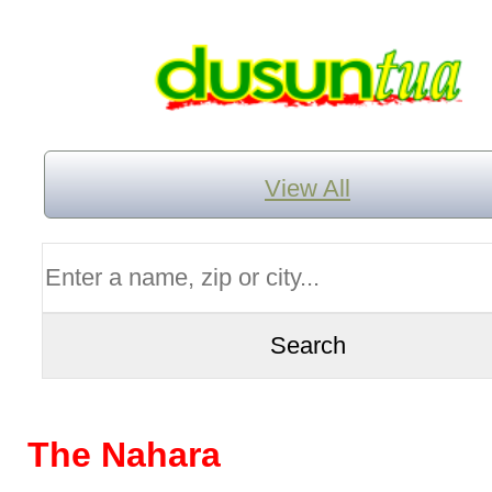
View All
The Nahara