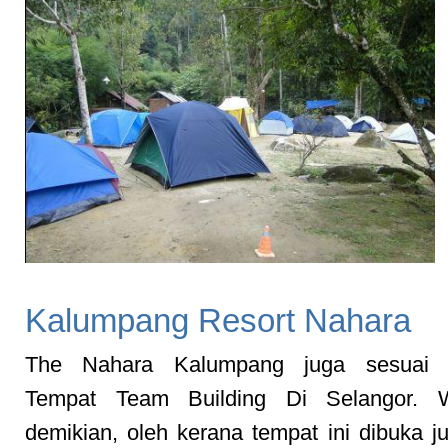
Kalumpang Resort Nahara
The Nahara Kalumpang juga sesuai d
Tempat Team Building Di Selangor. 
demikian, oleh kerana tempat ini dibuka j