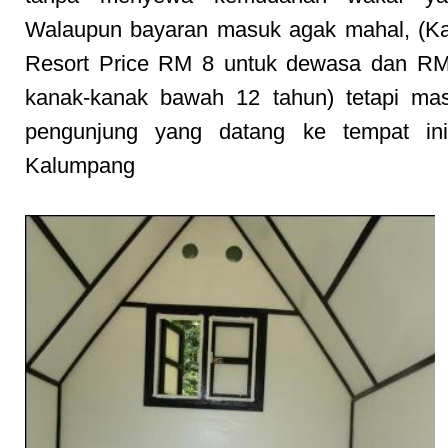
Walaupun bayaran masuk agak mahal, (K
Resort Price RM 8 untuk dewasa dan RM
kanak-kanak bawah 12 tahun) tetapi mas
pengunjung yang datang ke tempat ini
Kalumpang