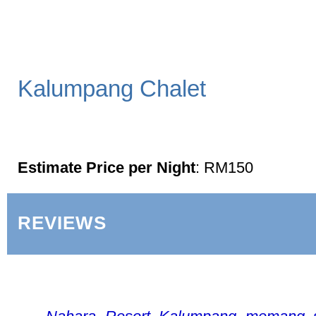
Kalumpang Chalet
Estimate Price per Night
: RM150
REVIEWS