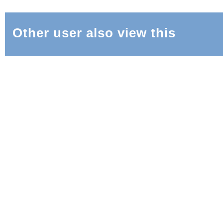
Other user also view this