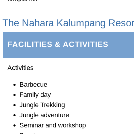
The Nahara Kalumpang Resor
FACILITIES & ACTIVITIES
Activities
Barbecue
Family day
Jungle Trekking
Jungle adventure
Seminar and workshop