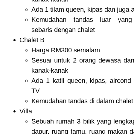
Ada 1 tilam queen, kipas dan juga 
Kemudahan tandas luar yang 
sebaris dengan chalet
Chalet B
Harga RM300 semalam
Sesuai untuk 2 orang dewasa dan
kanak-kanak
Ada 1 katil queen, kipas, aircond
TV
Kemudahan tandas di dalam chalet
Villa
Sebuah rumah 3 bilik yang lengk
dapur, ruang tamu, ruang makan 