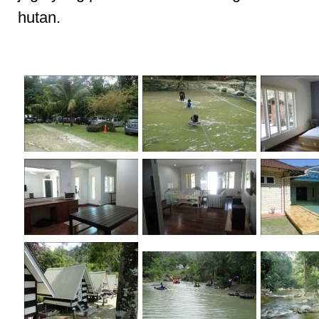
hutan.