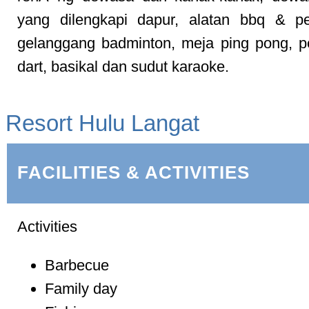
yang dilengkapi dapur, alatan bbq & pe
gelanggang badminton, meja ping pong, 
dart, basikal dan sudut karaoke.
Resort Hulu Langat
FACILITIES & ACTIVITIES
Activities
Barbecue
Family day