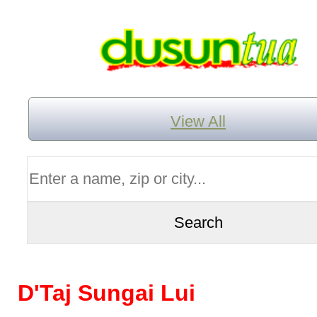
View All
D'Taj Sungai Lui