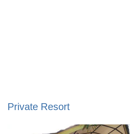
Private Resort