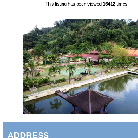
This listing has been viewed
16412
times
ADDRESS