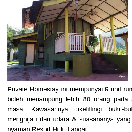
Private Homestay ini mempunyai 9 unit r
boleh menampung lebih 80 orang pada s
masa. Kawasannya dikelillingi bukit-bu
menghijau dan udara & suasananya yang
nyaman Resort Hulu Langat