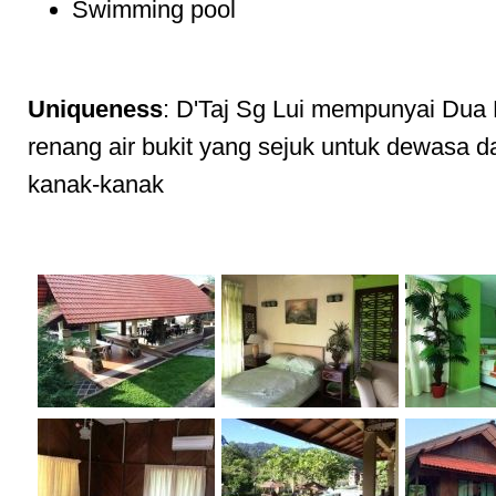
Swimming pool
Uniqueness
: D'Taj Sg Lui mempunyai Dua
renang air bukit yang sejuk untuk dewasa d
kanak-kanak