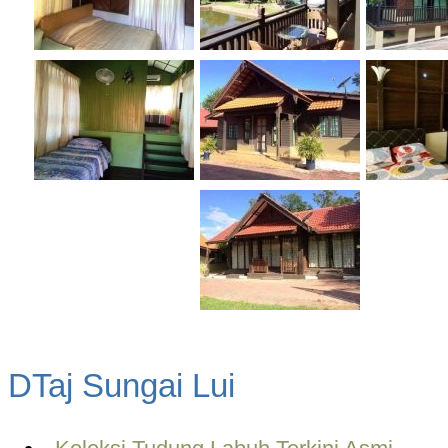
DTaj Sungai Lui