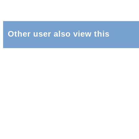
Other user also view this