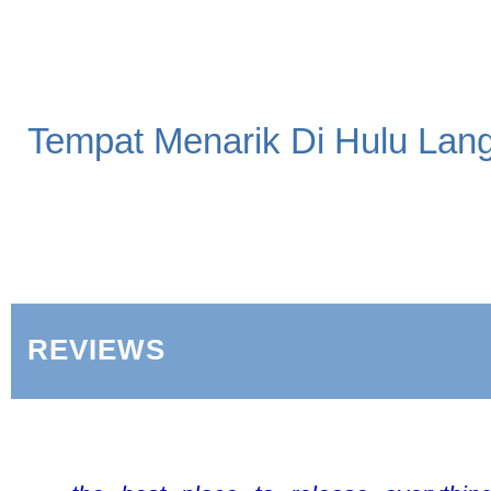
Tempat Menarik Di Hulu Lan
REVIEWS