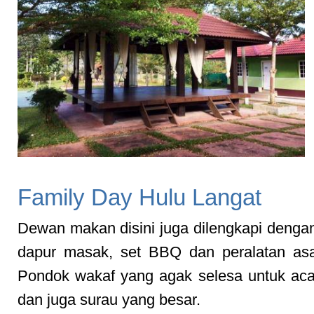
Family Day Hulu Langat
Dewan makan disini juga dilengkapi dengan 
dapur masak, set BBQ dan peralatan asa
Pondok wakaf yang agak selesa untuk aca
dan juga surau yang besar.