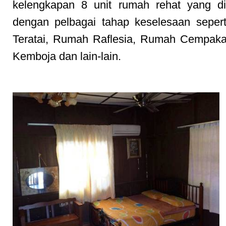
kelengkapan 8 unit rumah rehat yang di
dengan pelbagai tahap keselesaan seper
Teratai, Rumah Raflesia, Rumah Cempak
Kemboja dan lain-lain.