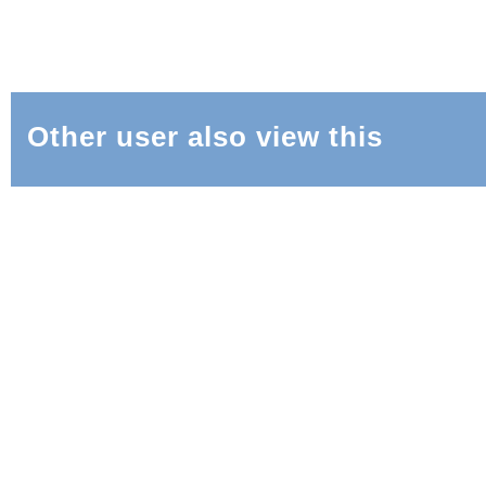
Other user also view this