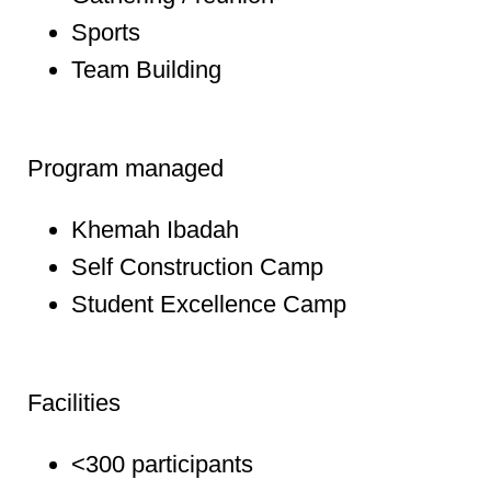
Sports
Team Building
Program managed
Khemah Ibadah
Self Construction Camp
Student Excellence Camp
Facilities
<300 participants