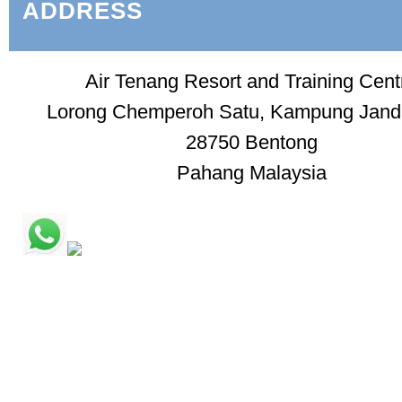
ADDRESS
Air Tenang Resort and Training Cent
Lorong Chemperoh Satu, Kampung Jand
28750 Bentong
Pahang Malaysia