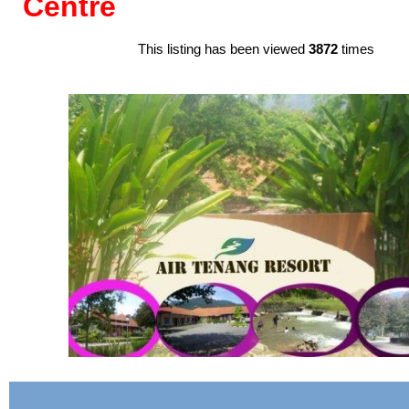
Centre
This listing has been viewed
3872
times