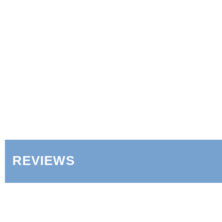
REVIEWS