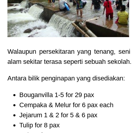
Walaupun persekitaran yang tenang, seni
alam sekitar terasa seperti sebuah sekolah.
Antara bilik penginapan yang disediakan:
Bouganvilla 1-5 for 29 pax
Cempaka & Melur for 6 pax each
Jejarum 1 & 2 for 5 & 6 pax
Tulip for 8 pax