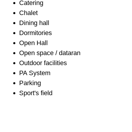
Catering
Chalet
Dining hall
Dormitories
Open Hall
Open space / dataran
Outdoor facilities
PA System
Parking
Sport's field