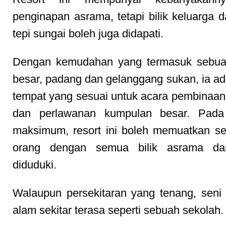
penginapan asrama, tetapi bilik keluarga d
tepi sungai boleh juga didapati.
Dengan kemudahan yang termasuk sebu
besar, padang dan gelanggang sukan, ia ad
tempat yang sesuai untuk acara pembinaa
dan perlawanan kumpulan besar. Pada 
maksimum, resort ini boleh memuatkan se
orang dengan semua bilik asrama da
diduduki.
Walaupun persekitaran yang tenang, seni
alam sekitar terasa seperti sebuah sekolah.