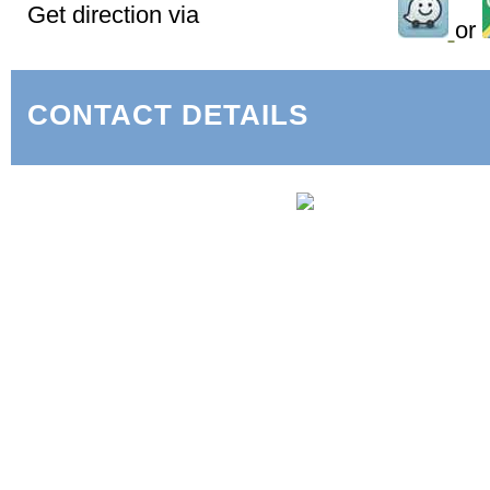
Get direction via
or
CONTACT DETAILS