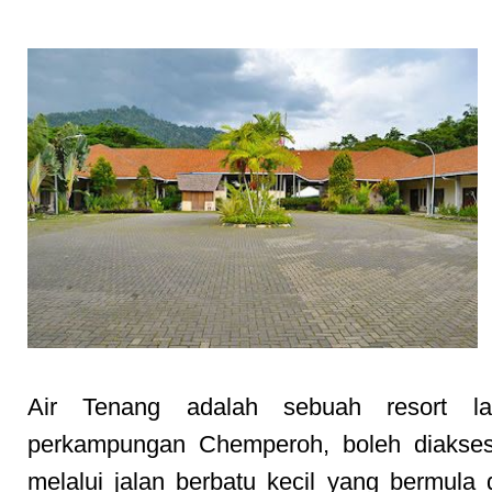
Air Tenang adalah sebuah resort la
perkampungan Chemperoh, boleh diakse
melalui jalan berbatu kecil yang bermula d