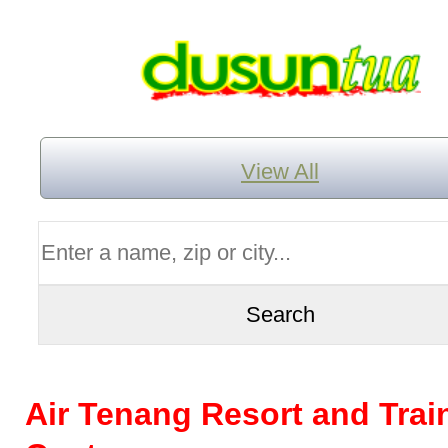
View All
Air Tenang Resort and Trai