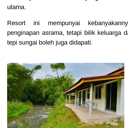
utama.
Resort ini mempunyai kebanyakanny
penginapan asrama, tetapi bilik keluarga d
tepi sungai boleh juga didapati.