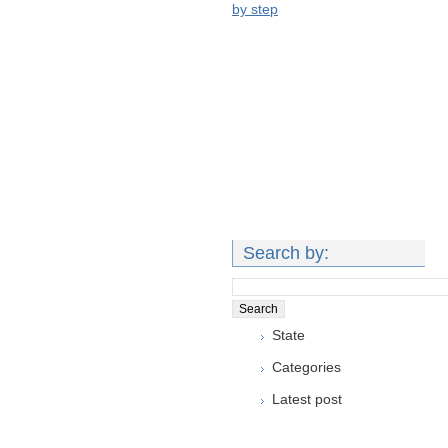
by step
Search by:
State
Categories
Latest post