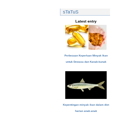
sTaTuS
Latest entry
Perbezaan Keperluan Minyak Ikan
untuk Dewasa dan Kanak-kanak
Kepentingan minyak ikan dalam diet
harian anak-anak