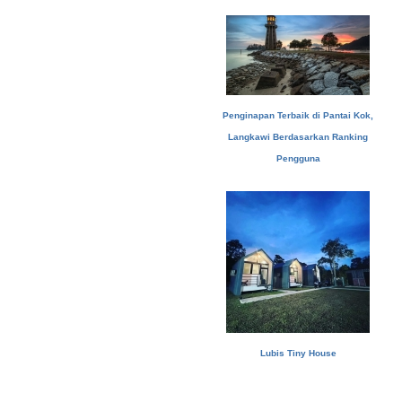
Penginapan Terbaik di Pantai Kok,
Langkawi Berdasarkan Ranking
Pengguna
Lubis Tiny House