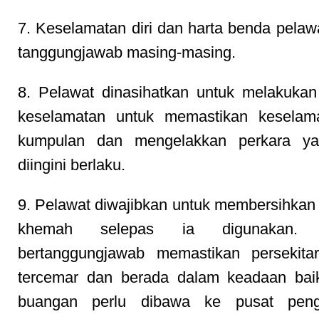
7. Keselamatan diri dan harta benda pelaw
tanggungjawab masing-masing.
8. Pelawat dinasihatkan untuk melakuka
keselamatan untuk memastikan keselama
kumpulan dan mengelakkan perkara ya
diingini berlaku.
9. Pelawat diwajibkan untuk membersihka
khemah selepas ia digunakan. 
bertanggungjawab memastikan persekitar
tercemar dan berada dalam keadaan bai
buangan perlu dibawa ke pusat peng