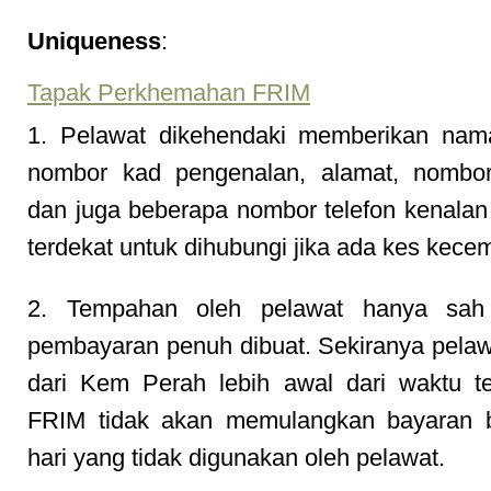
Uniqueness
:
Tapak Perkhemahan FRIM
1. Pelawat dikehendaki memberikan nam
nombor kad pengenalan, alamat, nombor 
dan juga beberapa nombor telefon kenalan
terdekat untuk dihubungi jika ada kes kece
2. Tempahan oleh pelawat hanya sah
pembayaran penuh dibuat. Sekiranya pelaw
dari Kem Perah lebih awal dari waktu t
FRIM tidak akan memulangkan bayaran b
hari yang tidak digunakan oleh pelawat.