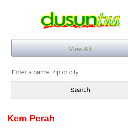
View All
Kem Perah