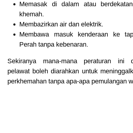
Memasak di dalam atau berdekata
khemah.
Membazirkan air dan elektrik.
Membawa masuk kenderaan ke ta
Perah tanpa kebenaran.
Sekiranya mana-mana peraturan ini di
pelawat boleh diarahkan untuk meninggal
perkhemahan tanpa apa-apa pemulangan w