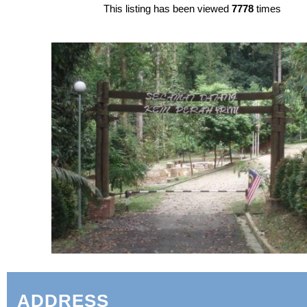
This listing has been viewed
7778
times
ADDRESS