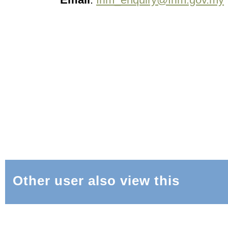
Other user also view this