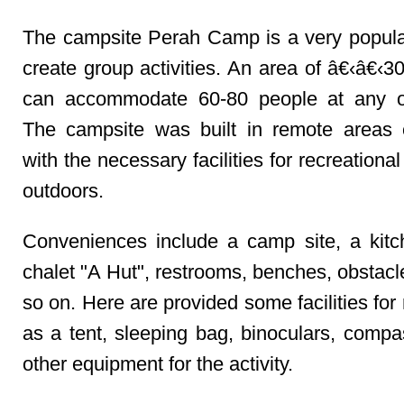
The campsite Perah Camp is a very popula
create group activities. An area of â€‹â€‹3
can accommodate 60-80 people at any o
The campsite was built in remote areas
with the necessary facilities for recreational 
outdoors.
Conveniences include a camp site, a kitch
chalet "A Hut", restrooms, benches, obstacl
so on. Here are provided some facilities for
as a tent, sleeping bag, binoculars, comp
other equipment for the activity.