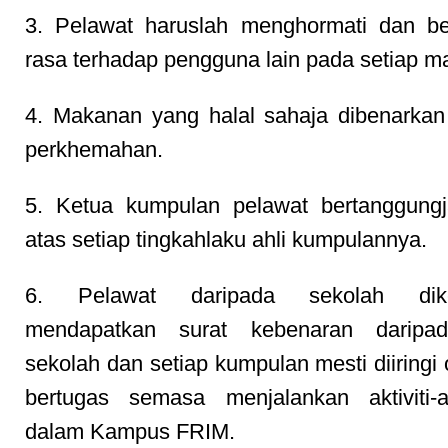
3. Pelawat haruslah menghormati dan be
rasa terhadap pengguna lain pada setiap m
4. Makanan yang halal sahaja dibenarkan
perkhemahan.
5. Ketua kumpulan pelawat bertanggung
atas setiap tingkahlaku ahli kumpulannya.
6. Pelawat daripada sekolah dike
mendapatkan surat kebenaran daripa
sekolah dan setiap kumpulan mesti diiringi 
bertugas semasa menjalankan aktiviti-ak
dalam Kampus FRIM.