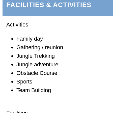
FACILITIES & ACTIVITIES
Activities
Family day
Gathering / reunion
Jungle Trekking
Jungle adventure
Obstacle Course
Sports
Team Building
Facilities