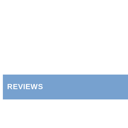
REVIEWS