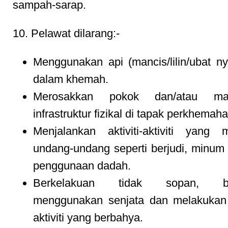
sampah-sarap.
10. Pelawat dilarang:-
Menggunakan api (mancis/lilin/ubat n
dalam khemah.
Merosakkan pokok dan/atau ma
infrastruktur fizikal di tapak perkhemaha
Menjalankan aktiviti-aktiviti yang 
undang-undang seperti berjudi, minum
penggunaan dadah.
Berkelakuan tidak sopan, be
menggunakan senjata dan melakukan
aktiviti yang berbahya.