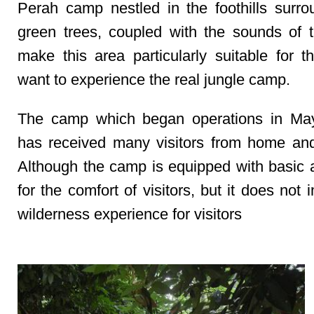
Perah camp nestled in the foothills surr
green trees, coupled with the sounds of t
make this area particularly suitable for 
want to experience the real jungle camp.
The camp which began operations in May
has received many visitors from home an
Although the camp is equipped with basic 
for the comfort of visitors, but it does not 
wilderness experience for visitors