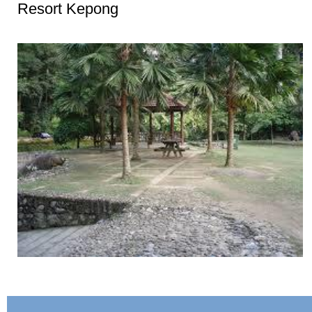
Resort Kepong