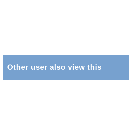
Other user also view this