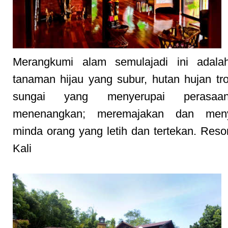
Merangkumi alam semulajadi ini adala
tanaman hijau yang subur, hutan hujan tr
sungai yang menyerupai perasa
menenangkan; meremajakan dan meny
minda orang yang letih dan tertekan. Reso
Kali