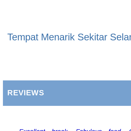
Tempat Menarik Sekitar Sela
REVIEWS