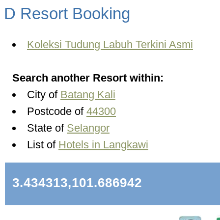
D Resort Booking
Koleksi Tudung Labuh Terkini Asmi
Search another Resort within:
City of
Batang Kali
Postcode of
44300
State of
Selangor
List of
Hotels in Langkawi
3.434313,101.686942