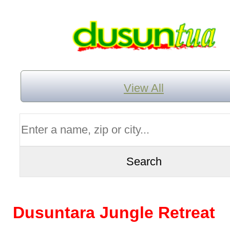
View All
Dusuntara Jungle Retreat