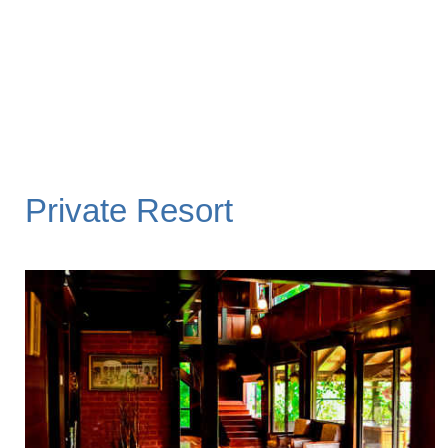
Private Resort