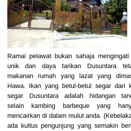
Ramai pelawat bukan sahaja mengingati
unik dan daya tarikan Dusuntara tet
makanan rumah yang lazat yang dima
Hawa. Ikan yang betul-betul segar dari 
segar Dusuntara adalah hidangan tan
selain kambing barbeque yang han
mencairkan di dalam mulut anda. (Kebelaka
ada kultus pengunjung yang semakin be