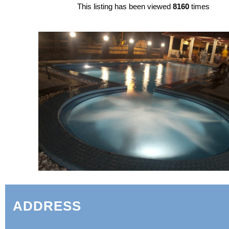
This listing has been viewed
8160
times
ADDRESS