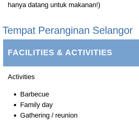
hanya datang untuk makanan!)
Tempat Peranginan Selangor
FACILITIES & ACTIVITIES
Activities
Barbecue
Family day
Gathering / reunion