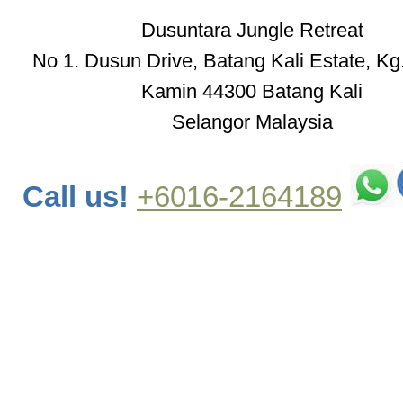
Dusuntara Jungle Retreat
No 1. Dusun Drive, Batang Kali Estate, Kg
Kamin 44300 Batang Kali
Selangor Malaysia
Call us!
+6016-2164189