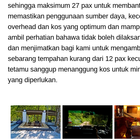
sehingga maksimum 27 pax untuk memban
memastikan penggunaan sumber daya, ke
overhead dan kos yang optimum dan mampa
ambil perhatian bahawa tidak boleh dilaks
dan menjimatkan bagi kami untuk mengamb
sebarang tempahan kurang dari 12 pax kecu
tetamu sanggup menanggung kos untuk m
yang diperlukan.