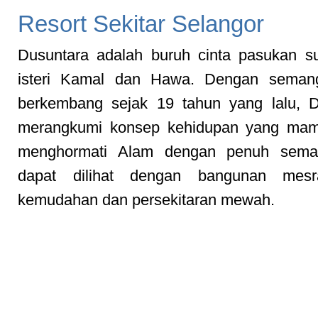
Resort Sekitar Selangor
Dusuntara adalah buruh cinta pasukan s
isteri Kamal dan Hawa. Dengan seman
berkembang sejak 19 tahun yang lalu, D
merangkumi konsep kehidupan yang ma
menghormati Alam dengan penuh seman
dapat dilihat dengan bangunan mesr
kemudahan dan persekitaran mewah.