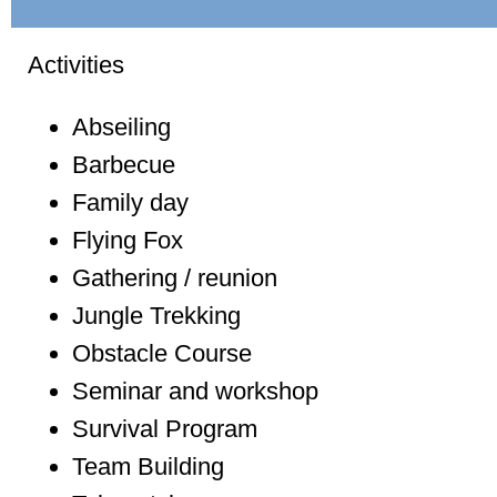
Activities
Abseiling
Barbecue
Family day
Flying Fox
Gathering / reunion
Jungle Trekking
Obstacle Course
Seminar and workshop
Survival Program
Team Building