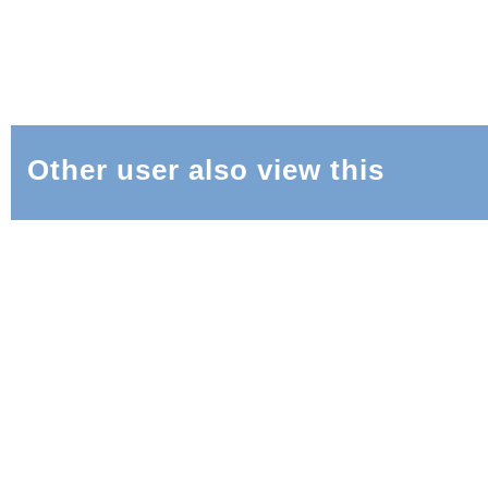
Other user also view this