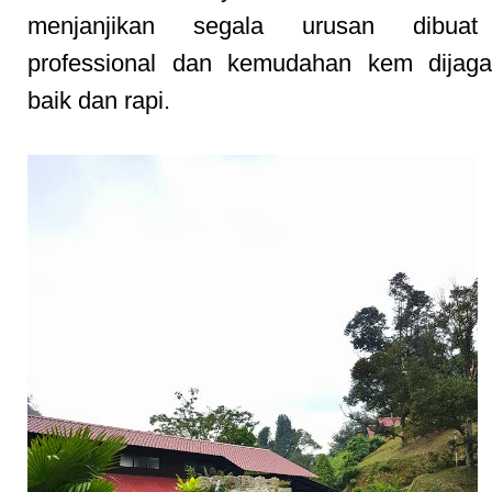
menjanjikan segala urusan dibuat
professional dan kemudahan kem dijag
baik dan rapi.