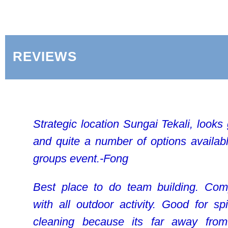
REVIEWS
Strategic location Sungai Tekali, looks 
and quite a number of options availabl
groups event.-Fong
Best place to do team building. Com
with all outdoor activity. Good for spir
cleaning because its far away from