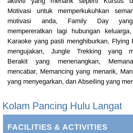
aktiviti yang menarik seperti Kursus
Motivasi untuk memperkukuhkan sema
motivasi anda, Family Day yan
mempereratkan lagi hubungan keluarg
Karaoke yang pasti menghiburkan, Flying
mengujakan, Jungle Trekking yang m
Berakit yang menenangkan, Meman
mencabar, Memancing yang menarik, Man
yang menyegarkan, dan Abseiling yang me
Kolam Pancing Hulu Langat
FACILITIES & ACTIVITIES