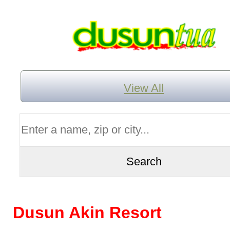
View All
Dusun Akin Resort