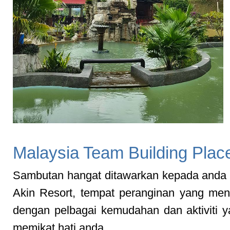
Malaysia Team Building Plac
Sambutan hangat ditawarkan kepada anda
Akin Resort, tempat peranginan yang me
dengan pelbagai kemudahan dan aktiviti y
memikat hati anda.