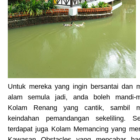
Untuk mereka yang ingin bersantai dan 
alam semula jadi, anda boleh mandi-
Kolam Renang yang cantik, sambil m
keindahan pemandangan sekeliling. Sel
terdapat juga Kolam Memancing yang men
Kawasan Obstacles yang mencabar bag