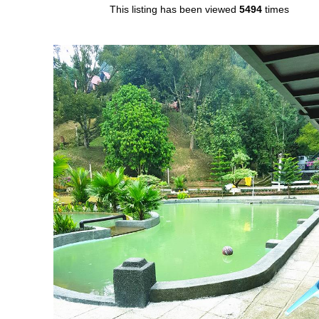
This listing has been viewed
5494
times