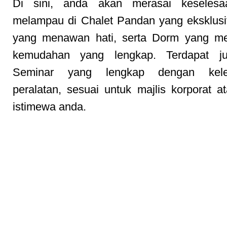
Di sini, anda akan merasai keseles
melampau di Chalet Pandan yang eksklus
yang menawan hati, serta Dorm yang m
kemudahan yang lengkap. Terdapat ju
Seminar yang lengkap dengan kele
peralatan, sesuai untuk majlis korporat a
istimewa anda.