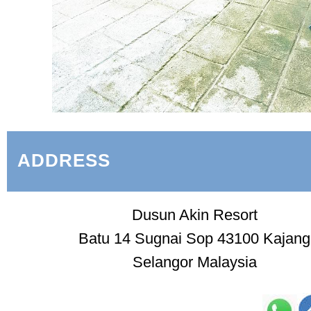
ADDRESS
Dusun Akin Resort
Batu 14 Sugnai Sop 43100 Kajang
Selangor Malaysia