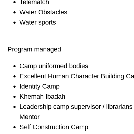
Telematch
Water Obstacles
Water sports
Program managed
Camp uniformed bodies
Excellent Human Character Building C
Identity Camp
Khemah Ibadah
Leadership camp supervisor / librarians
Mentor
Self Construction Camp