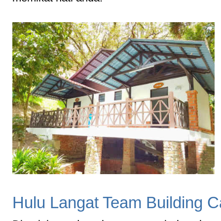
Hulu Langat Team Building 