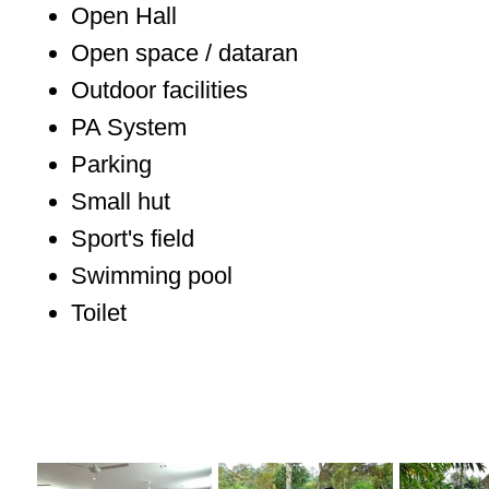
Open Hall
Open space / dataran
Outdoor facilities
PA System
Parking
Small hut
Sport's field
Swimming pool
Toilet