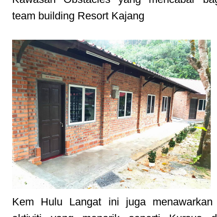
team building Resort Kajang
Kem Hulu Langat ini juga menawarkan 