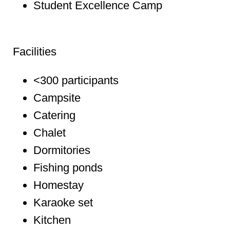
Student Excellence Camp
Facilities
<300 participants
Campsite
Catering
Chalet
Dormitories
Fishing ponds
Homestay
Karaoke set
Kitchen