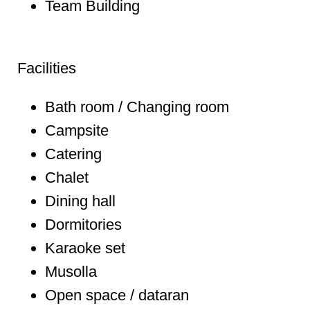
Team Building
Facilities
Bath room / Changing room
Campsite
Catering
Chalet
Dining hall
Dormitories
Karaoke set
Musolla
Open space / dataran