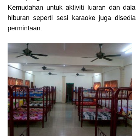
Kemudahan untuk aktiviti luaran dan da
hiburan seperti sesi karaoke juga disedi
permintaan.