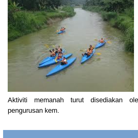
Aktiviti memanah turut disediakan ol
pengurusan kem.