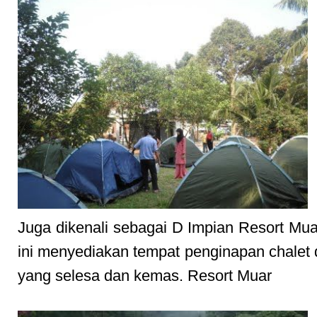
Juga dikenali sebagai D Impian Resort Mua
ini menyediakan tempat penginapan chalet
yang selesa dan kemas. Resort Muar