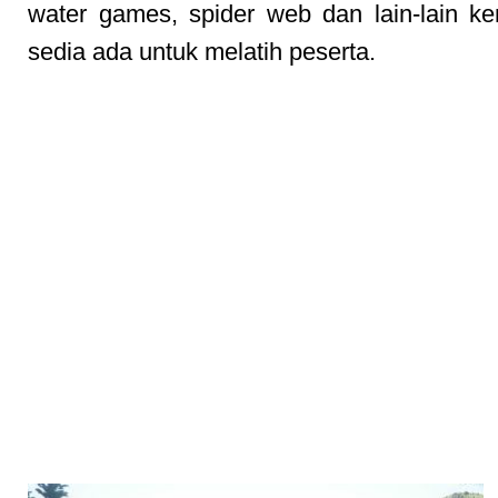
water games, spider web dan lain-lain 
sedia ada untuk melatih peserta.