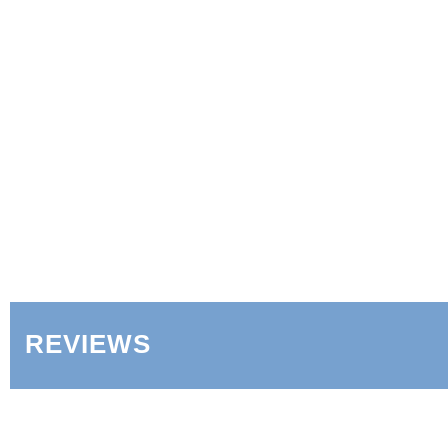
REVIEWS