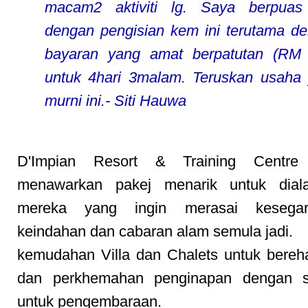
macam2 aktiviti lg. Saya berpuas
dengan pengisian kem ini terutama d
bayaran yang amat berpatutan (RM
untuk 4hari 3malam. Teruskan usaha
murni ini.- Siti Hauwa
D'Impian Resort & Training Centre
menawarkan pakej menarik untuk dial
mereka yang ingin merasai kesega
keindahan dan cabaran alam semula jadi.
kemudahan Villa dan Chalets untuk bereha
dan perkhemahan penginapan dengan 
untuk pengembaraan.