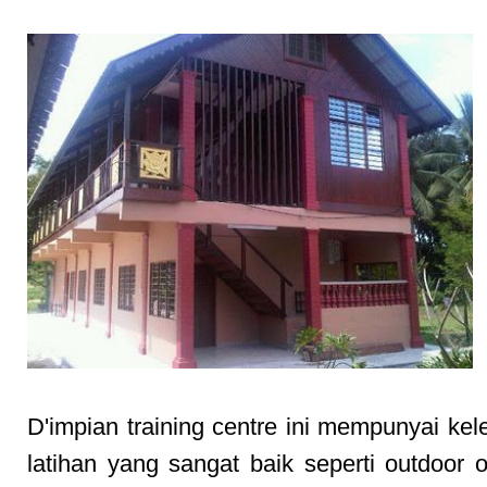
D'impian training centre ini mempunyai ke
latihan yang sangat baik seperti outdoor o