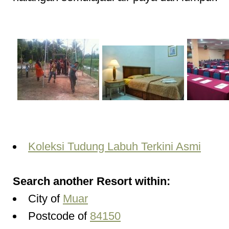
Koleksi Tudung Labuh Terkini Asmi
Search another Resort within:
City of
Muar
Postcode of
84150