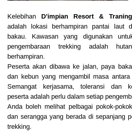
Kelebihan
D'impian Resort & Tranin
adalah lokasi berhampiran pantai laut 
bakau. Kawasan yang digunakan untuk
pengembaraan trekking adalah huta
berhampiran.
Peserta akan dibawa ke jalan, paya baka
dan kebun yang mengambil masa antara 
Semangat kerjasama, toleransi dan k
peserta adalah perlu dalam setiap pengemb
Anda boleh melihat pelbagai pokok-poko
dan serangga yang berada di sepanjang p
trekking.