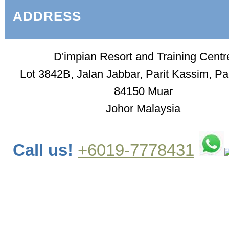
ADDRESS
D'impian Resort and Training Centr
Lot 3842B, Jalan Jabbar, Parit Kassim, Pa
84150 Muar
Johor Malaysia
Call us!
+6019-7778431