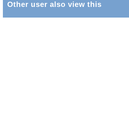
Other user also view this