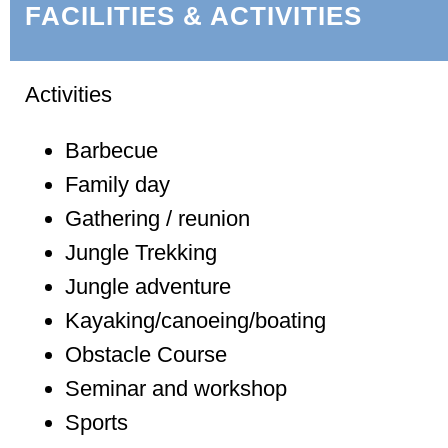
FACILITIES & ACTIVITIES
Activities
Barbecue
Family day
Gathering / reunion
Jungle Trekking
Jungle adventure
Kayaking/canoeing/boating
Obstacle Course
Seminar and workshop
Sports