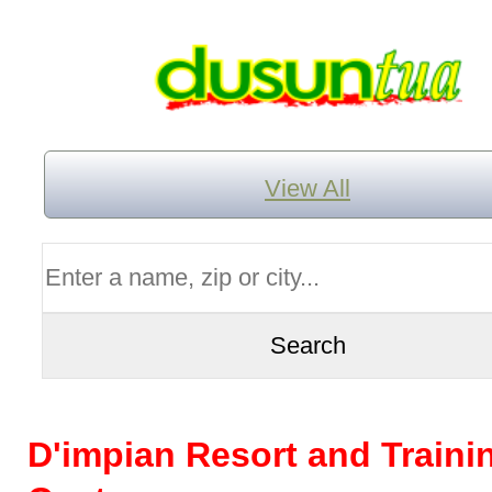
View All
D'impian Resort and Traini