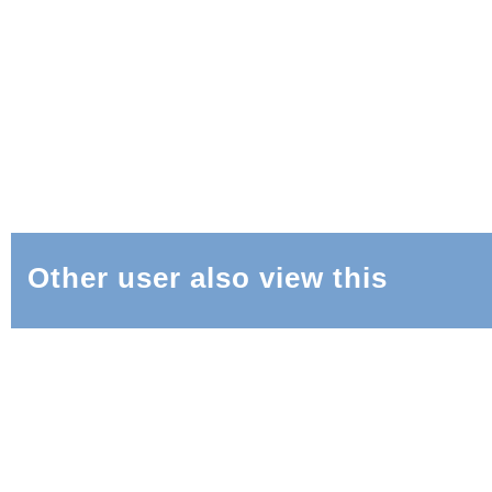
Other user also view this