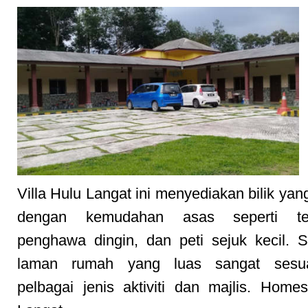
Villa Hulu Langat ini menyediakan bilik yan
dengan kemudahan asas seperti tele
penghawa dingin, dan peti sejuk kecil. Se
laman rumah yang luas sangat sesua
pelbagai jenis aktiviti dan majlis. Home