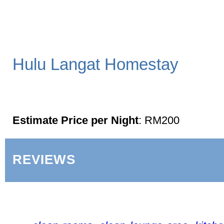
Hulu Langat Homestay
Estimate Price per Night
: RM200
REVIEWS