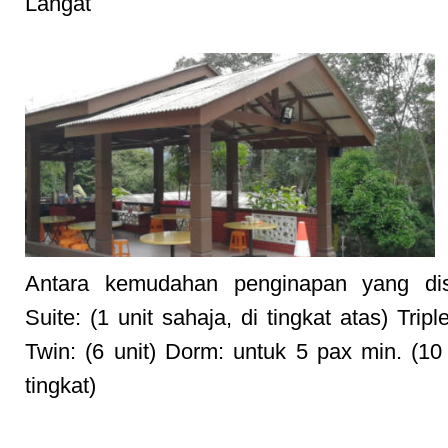
Langat
Antara kemudahan penginapan yang dis
Suite: (1 unit sahaja, di tingkat atas) Triple
Twin: (6 unit) Dorm: untuk 5 pax min. (10 u
tingkat)