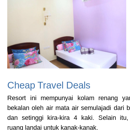
Cheap Travel Deals
Resort ini mempunyai kolam renang yan
bekalan oleh air mata air semulajadi dari b
dan setinggi kira-kira 4 kaki. Selain itu,
ruang landai untuk kanak-kanak.