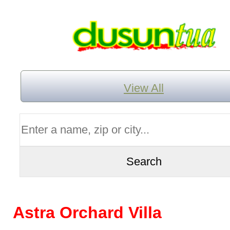
View All
Astra Orchard Villa