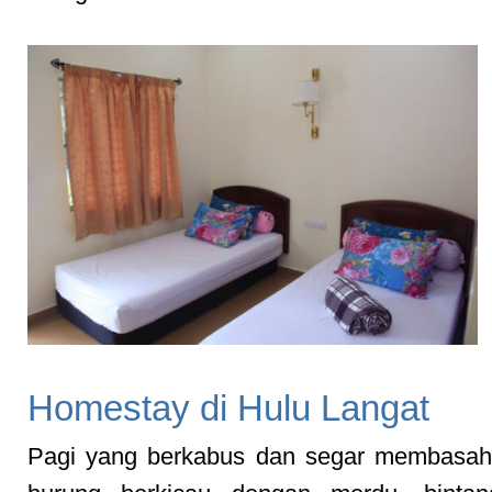
Homestay di Hulu Langat
Pagi yang berkabus dan segar membasahi