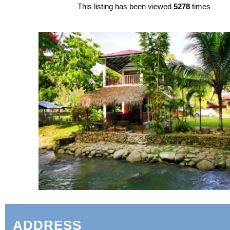
This listing has been viewed
5278
times
ADDRESS