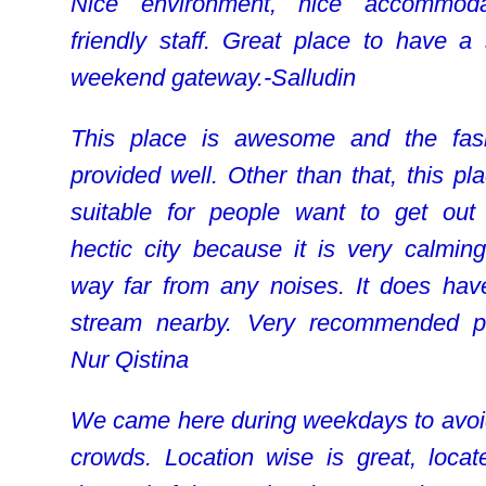
Nice environment, nice accommoda
friendly staff. Great place to have a 
weekend gateway.-Salludin
This place is awesome and the fasil
provided well. Other than that, this pla
suitable for people want to get out
hectic city because it is very calmin
way far from any noises. It does hav
stream nearby. Very recommended p
Nur Qistina
We came here during weekdays to avoi
crowds. Location wise is great, locat