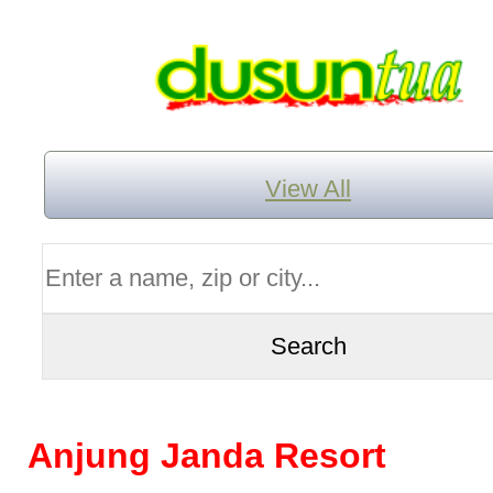
View All
Anjung Janda Resort