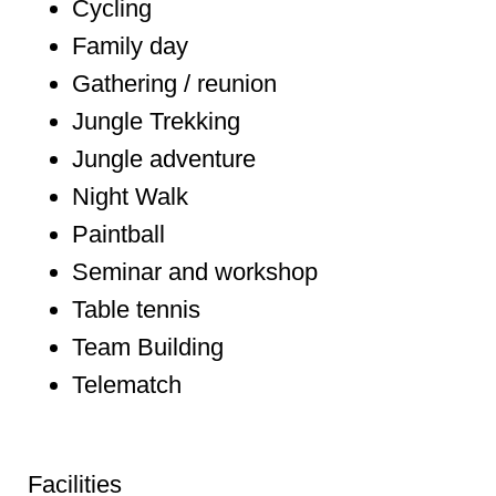
Cycling
Family day
Gathering / reunion
Jungle Trekking
Jungle adventure
Night Walk
Paintball
Seminar and workshop
Table tennis
Team Building
Telematch
Facilities