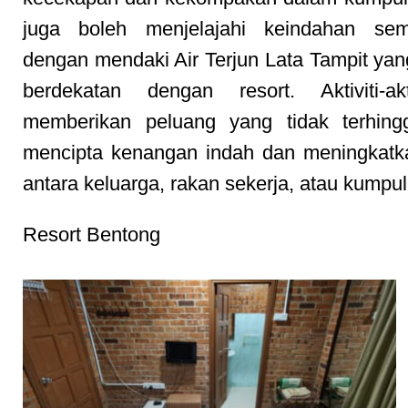
juga boleh menjelajahi keindahan sem
dengan mendaki Air Terjun Lata Tampit yang
berdekatan dengan resort. Aktiviti-akt
memberikan peluang yang tidak terhing
mencipta kenangan indah dan meningkatk
antara keluarga, rakan sekerja, atau kumpu
Resort Bentong