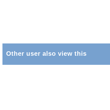
Other user also view this