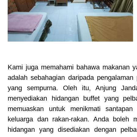
Santapan yang Memuaskan
Kami juga memahami bahawa makanan ya
adalah sebahagian daripada pengalaman 
yang sempurna. Oleh itu, Anjung Jand
menyediakan hidangan buffet yang pelb
memuaskan untuk menikmati santapan
keluarga dan rakan-rakan. Anda boleh m
hidangan yang disediakan dengan pelbag