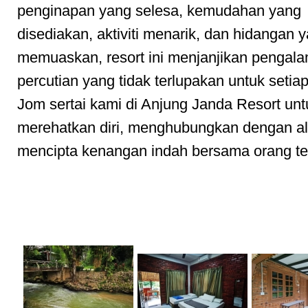
penginapan yang selesa, kemudahan yang
disediakan, aktiviti menarik, dan hidangan 
memuaskan, resort ini menjanjikan pengal
percutian yang tidak terlupakan untuk setia
Jom sertai kami di Anjung Janda Resort unt
merehatkan diri, menghubungkan dengan a
mencipta kenangan indah bersama orang te