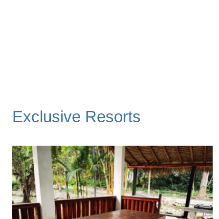
Exclusive Resorts