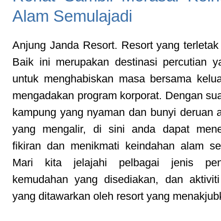
Alam Semulajadi
Anjung Janda Resort. Resort yang terletak
Baik ini merupakan destinasi percutian y
untuk menghabiskan masa bersama kelua
mengadakan program korporat. Dengan su
kampung yang nyaman dan bunyi deruan a
yang mengalir, di sini anda dapat men
fikiran dan menikmati keindahan alam se
Mari kita jelajahi pelbagai jenis pen
kemudahan yang disediakan, dan aktivit
yang ditawarkan oleh resort yang menakjubk