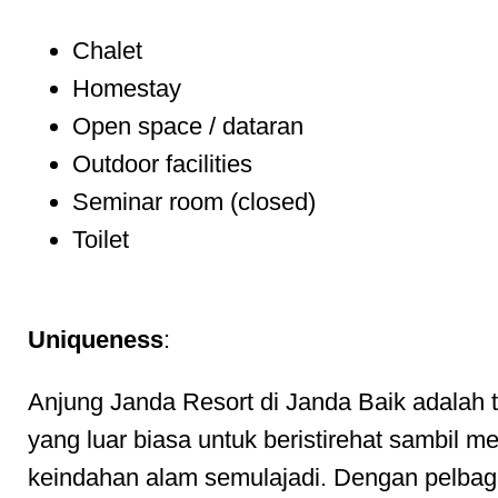
Chalet
Homestay
Open space / dataran
Outdoor facilities
Seminar room (closed)
Toilet
Uniqueness
:
Anjung Janda Resort di Janda Baik adalah 
yang luar biasa untuk beristirehat sambil me
keindahan alam semulajadi. Dengan pelbaga