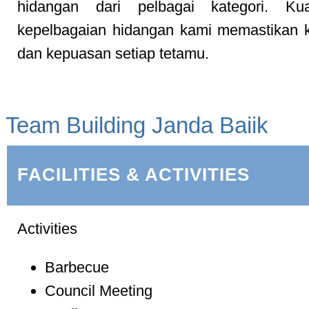
hidangan dari pelbagai kategori. Kua
kepelbagaian hidangan kami memastikan 
dan kepuasan setiap tetamu.
Team Building Janda Baiik
FACILITIES & ACTIVITIES
Activities
Barbecue
Council Meeting