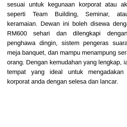
sesuai untuk kegunaan korporat atau akti
seperti Team Building, Seminar, ata
keramaian. Dewan ini boleh disewa deng
RM600 sehari dan dilengkapi dengan
penghawa dingin, sistem pengeras suara
meja banquet, dan mampu menampung ser
orang. Dengan kemudahan yang lengkap, i
tempat yang ideal untuk mengadakan
korporat anda dengan selesa dan lancar.