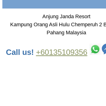
Anjung Janda Resort
Kampung Orang Asli Hulu Chemperuh 2 
Pahang Malaysia
Call us!
+60135109356