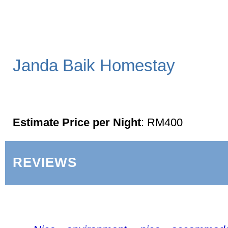
Janda Baik Homestay
Estimate Price per Night
: RM400
REVIEWS