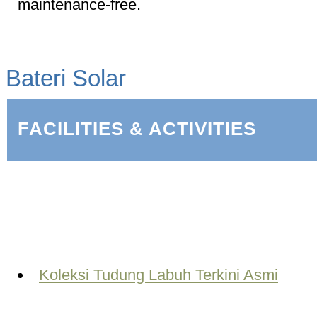
maintenance-free.
Bateri Solar
FACILITIES & ACTIVITIES
Koleksi Tudung Labuh Terkini Asmi