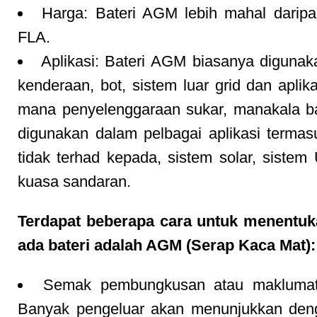
Harga: Bateri AGM lebih mahal daripa
FLA.
Aplikasi: Bateri AGM biasanya diguna
kenderaan, bot, sistem luar grid dan aplika
mana penyelenggaraan sukar, manakala b
digunakan dalam pelbagai aplikasi termasu
tidak terhad kepada, sistem solar, siste
kuasa sandaran.
Terdapat beberapa cara untuk menentu
ada bateri adalah AGM (Serap Kaca Mat):
Semak pembungkusan atau maklumat
Banyak pengeluar akan menunjukkan deng