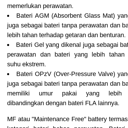
memerlukan perawatan.
Bateri AGM (Absorbent Glass Mat) yan
juga sebagai bateri tanpa perawatan dan ba
lebih tahan terhadap getaran dan benturan.
Bateri Gel yang dikenal juga sebagai bat
perawatan dan bateri yang lebih tahan 
suhu ekstrem.
Bateri OPzV (Over-Pressure Valve) yan
juga sebagai bateri tanpa perawatan dan ba
memiliki umur pakai yang lebih 
dibandingkan dengan bateri FLA lainnya.
MF atau "Maintenance Free" battery terma