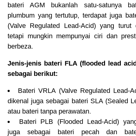
bateri AGM bukanlah satu-satunya bat
plumbum yang tertutup, terdapat juga ba
(Valve Regulated Lead-Acid) yang turut 
tetapi mungkin mempunyai ciri dan pres
berbeza.
Jenis-jenis bateri FLA (flooded lead aci
sebagai berikut:
Bateri VRLA (Valve Regulated Lead-A
dikenal juga sebagai bateri SLA (Sealed L
atau bateri tanpa perawatan.
Bateri PLB (Flooded Lead-Acid) yang
juga sebagai bateri pecah dan bate