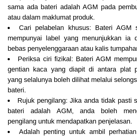
sama ada bateri adalah AGM pada pemb
atau dalam maklumat produk.
Cari pelabelan khusus: Bateri AGM s
mempunyai label yang menunjukkan ia di
bebas penyelenggaraan atau kalis tumpaha
Periksa ciri fizikal: Bateri AGM mempun
gentian kaca yang diapit di antara plat
yang selalunya boleh dilihat melalui selong
bateri.
Rujuk pengilang: Jika anda tidak pasti
bateri adalah AGM, anda boleh meng
pengilang untuk mendapatkan penjelasan.
Adalah penting untuk ambil perhatia