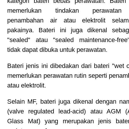
kategori bateri bebas perawatan. Bateri 
memerlukan tindakan perawatan 
penambahan air atau elektrolit sel
pakainya. Bateri ini juga dikenal sebag
"sealed" atau "sealed maintenance-free
tidak dapat dibuka untuk perawatan.
Bateri jenis ini dibedakan dari bateri "wet 
memerlukan perawatan rutin seperti penam
atau elektrolit.
Selain MF, bateri juga dikenal dengan 
(valve regulated lead-acid) atau AGM (
Glass Mat) yang merupakan jenis bater