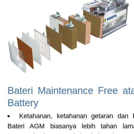
Bateri Maintenance Free a
Battery
Ketahanan, ketahanan getaran dan b
Bateri AGM biasanya lebih tahan lam