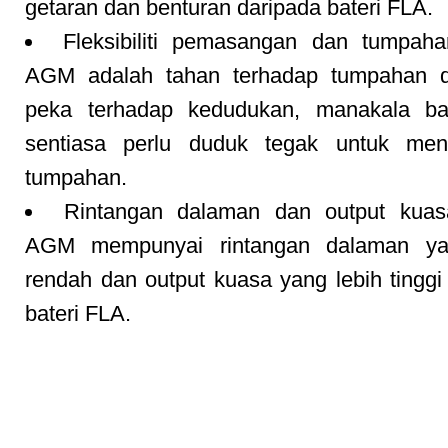
getaran dan benturan daripada bateri FLA.
Fleksibiliti pemasangan dan tumpaha
AGM adalah tahan terhadap tumpahan d
peka terhadap kedudukan, manakala ba
sentiasa perlu duduk tegak untuk men
tumpahan.
Rintangan dalaman dan output kuasa
AGM mempunyai rintangan dalaman ya
rendah dan output kuasa yang lebih tinggi
bateri FLA.