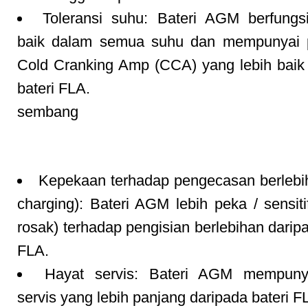
Toleransi suhu: Bateri AGM berfungs
baik dalam semua suhu dan mempunyai p
Cold Cranking Amp (CCA) yang lebih baik
bateri FLA.
sembang
Kepekaan terhadap pengecasan berlebi
charging): Bateri AGM lebih peka / sensit
rosak) terhadap pengisian berlebihan daripa
FLA.
Hayat servis: Bateri AGM mempuny
servis yang lebih panjang daripada bateri F