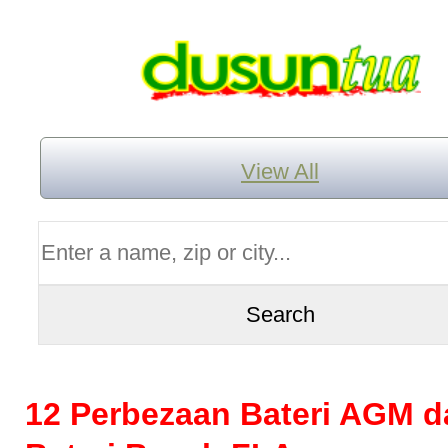
View All
12 Perbezaan Bateri AGM d