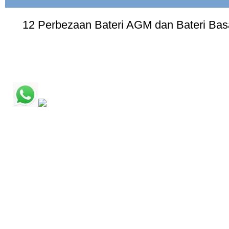
12 Perbezaan Bateri AGM dan Bateri Ba