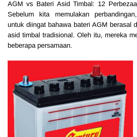
AGM vs Bateri Asid Timbal: 12 Perbeza
Sebelum kita memulakan perbandingan,
untuk diingat bahawa bateri AGM berasal da
asid timbal tradisional. Oleh itu, mereka 
beberapa persamaan.