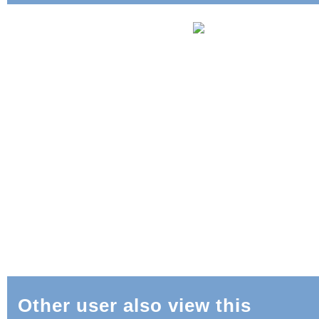
Other user also view this