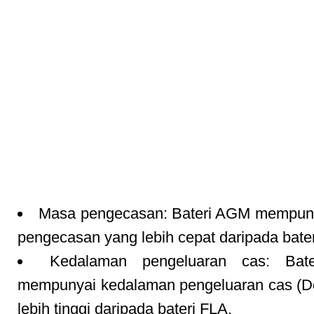
Masa pengecasan: Bateri AGM mempun
pengecasan yang lebih cepat daripada bate
Kedalaman pengeluaran cas: Bat
mempunyai kedalaman pengeluaran cas (D
lebih tinggi daripada bateri FLA.