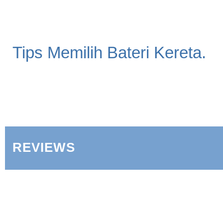
Tips Memilih Bateri Kereta.
REVIEWS