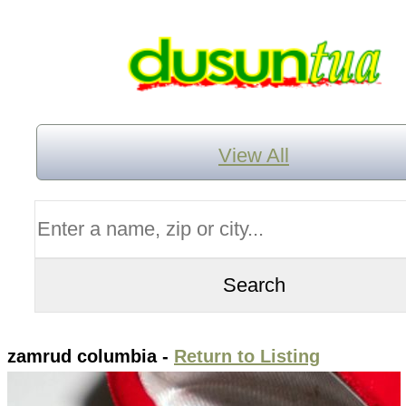
View All
zamrud columbia -
Return to Listing