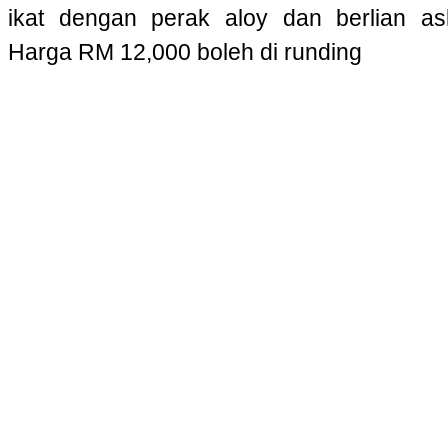
ikat dengan perak aloy dan berlian asl
Harga RM 12,000 boleh di runding