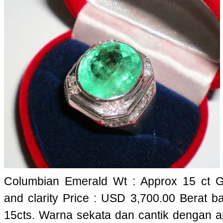
Columbian Emerald Wt : Approx 15 ct G
and clarity Price : USD 3,700.00 Berat ba
15cts. Warna sekata dan cantik dengan ap