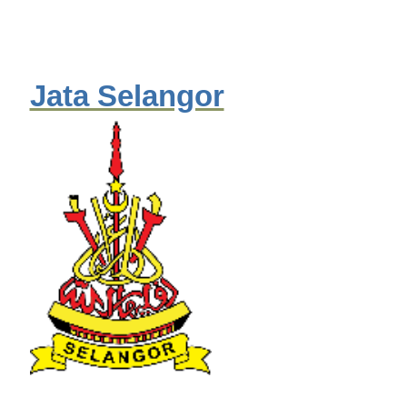
Jata Selangor