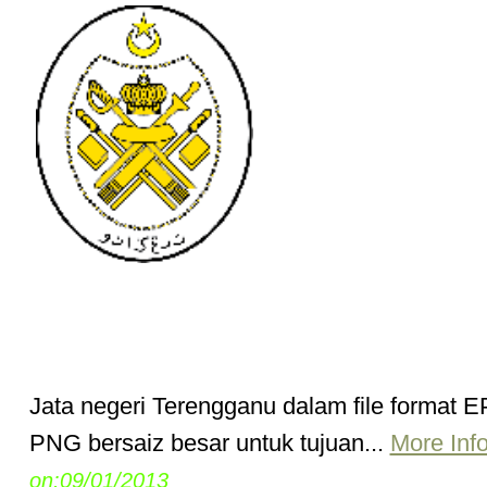
Jata negeri Terengganu dalam file format 
PNG bersaiz besar untuk tujuan...
More Inf
on:09/01/2013