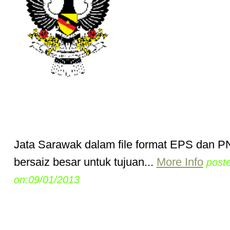
Jata Sarawak dalam file format EPS dan 
bersaiz besar untuk tujuan...
More Info
post
on:09/01/2013