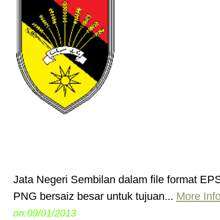
Jata Negeri Sembilan dalam file format EP
PNG bersaiz besar untuk tujuan...
More Inf
on:09/01/2013