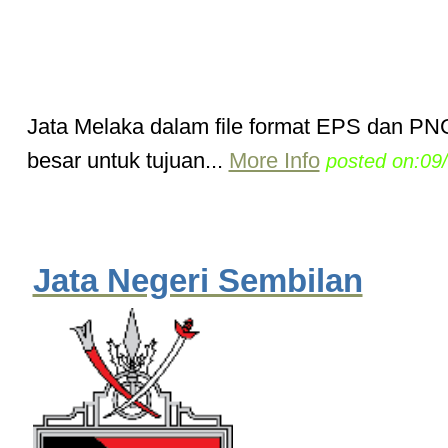
Jata Melaka dalam file format EPS dan PN
besar untuk tujuan...
More Info
posted on:09
Jata Negeri Sembilan