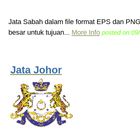
Jata Sabah dalam file format EPS dan PNG
besar untuk tujuan...
More Info
posted on:09
Jata Johor