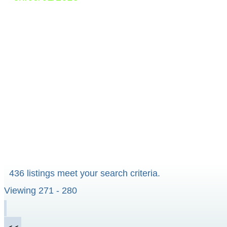
436 listings meet your search criteria.
Viewing 271 - 280