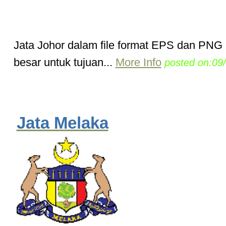
Jata Johor dalam file format EPS dan PNG 
besar untuk tujuan...
More Info
posted on:09
Jata Melaka