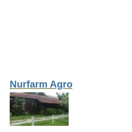
Nurfarm Agro