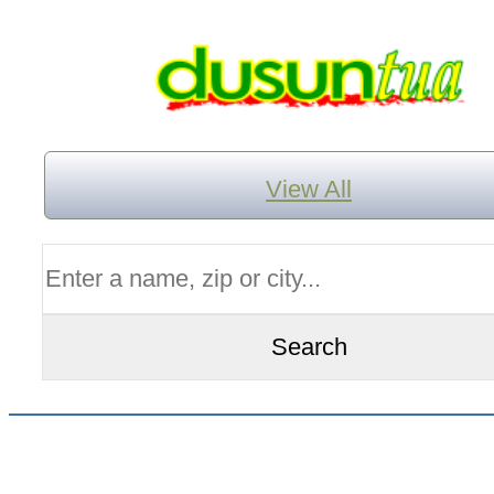
View All