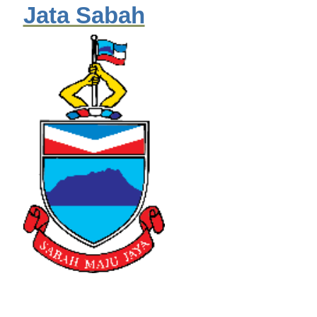
Jata Sabah