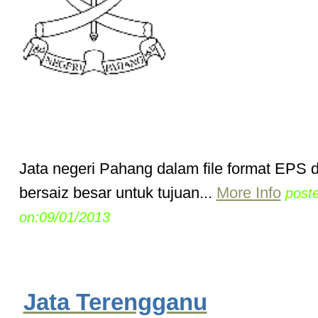
Jata negeri Pahang dalam file format EPS
bersaiz besar untuk tujuan...
More Info
post
on:09/01/2013
Jata Terengganu