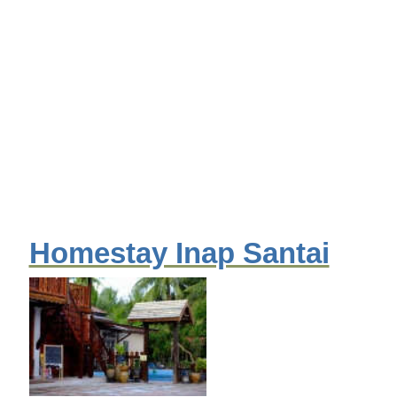
Homestay Inap Santai