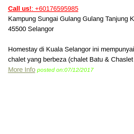
Call us!
: +60176595985
Kampung Sungai Gulang Gulang Tanjung 
45500 Selangor
Homestay di Kuala Selangor ini mempunyai 
chalet yang berbeza (chalet Batu & Chaslet 
More Info
posted on:07/12/2017