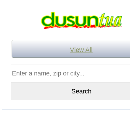
View All